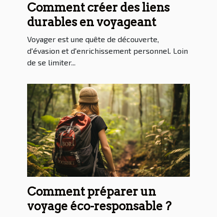
Comment créer des liens
durables en voyageant
Voyager est une quête de découverte,
d'évasion et d'enrichissement personnel. Loin
de se limiter...
Comment préparer un
voyage éco-responsable ?