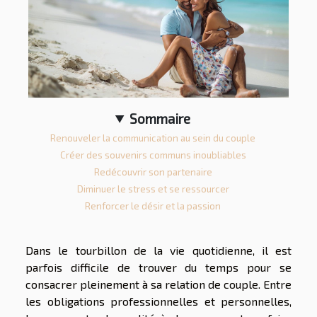
Sommaire
Renouveler la communication au sein du couple
Créer des souvenirs communs inoubliables
Redécouvrir son partenaire
Diminuer le stress et se ressourcer
Renforcer le désir et la passion
Dans le tourbillon de la vie quotidienne, il est
parfois difficile de trouver du temps pour se
consacrer pleinement à sa relation de couple. Entre
les obligations professionnelles et personnelles,