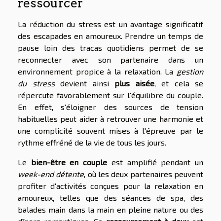
ressourcer
La réduction du stress est un avantage significatif
des escapades en amoureux. Prendre un temps de
pause loin des tracas quotidiens permet de se
reconnecter avec son partenaire dans un
environnement propice à la relaxation. La
gestion
du stress
devient ainsi
plus aisée
, et cela se
répercute favorablement sur l'équilibre du couple.
En effet, s'éloigner des sources de tension
habituelles peut aider à retrouver une harmonie et
une complicité souvent mises à l'épreuve par le
rythme effréné de la vie de tous les jours.
Le
bien-être en couple
est amplifié pendant un
week-end détente
, où les deux partenaires peuvent
profiter d'activités conçues pour la relaxation en
amoureux, telles que des séances de spa, des
balades main dans la main en pleine nature ou des