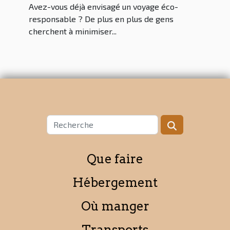
Avez-vous déjà envisagé un voyage éco-
responsable ? De plus en plus de gens
cherchent à minimiser...
Que faire
Hébergement
Où manger
Transports