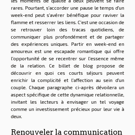
les moments de qualité à deux peuvent se faire
rares. Pourtant, s'accorder une pause le temps d'un
week-end peut s'avérer bénéfique pour raviver la
flamme et resserrer les liens. C'est une occasion de
se retrouver loin des tracas quotidiens, de
communiquer plus profondément et de partager
des expériences uniques. Partir en week-end en
amoureux est une escapade romantique qui offre
l'opportunité de se recentrer sur l'essence même
de la relation. Ce billet de blog propose de
découvrir en quoi ces courts séjours peuvent
enrichir la complicité et l'affection au sein d'un
couple. Chaque paragraphe ci-après dévoilera un
aspect spécifique de cette dynamique relationnelle,
invitant les lecteurs à envisager un tel voyage
comme un investissement précieux pour leur vie à
deux.
Renouveler la communication