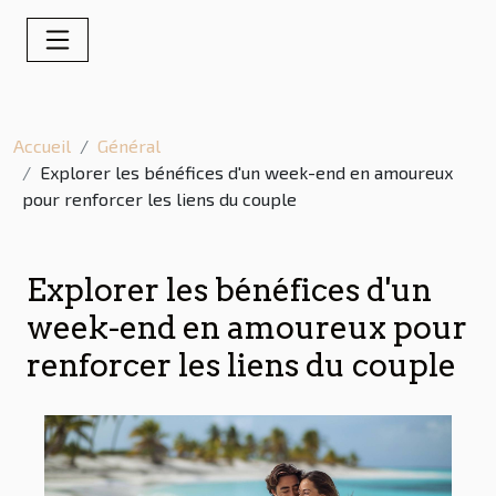
Accueil
Général
Explorer les bénéfices d'un week-end en amoureux
pour renforcer les liens du couple
Explorer les bénéfices d'un
week-end en amoureux pour
renforcer les liens du couple