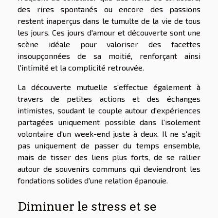
des rires spontanés ou encore des passions
restent inaperçus dans le tumulte de la vie de tous
les jours. Ces jours d'amour et découverte sont une
scène idéale pour valoriser des facettes
insoupçonnées de sa moitié, renforçant ainsi
l'intimité et la complicité retrouvée.
La découverte mutuelle s'effectue également à
travers de petites actions et des échanges
intimistes, soudant le couple autour d'expériences
partagées uniquement possible dans l'isolement
volontaire d'un week-end juste à deux. Il ne s'agit
pas uniquement de passer du temps ensemble,
mais de tisser des liens plus forts, de se rallier
autour de souvenirs communs qui deviendront les
fondations solides d'une relation épanouie.
Diminuer le stress et se