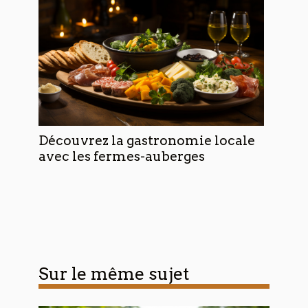
Découvrez la gastronomie locale
avec les fermes-auberges
Sur le même sujet