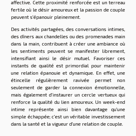
affective. Cette proximité renforcée est un terreau
fertile où le désir amoureux et la passion de couple
peuvent s'épanouir pleinement.
Des activités partagées, des conversations intimes,
des dîners aux chandelles ou des promenades main
dans la main, contribuent à créer une ambiance où
les sentiments peuvent se manifester librement,
intensifiant ainsi le désir mutuel. Favoriser ces
instants de qualité est primordial pour maintenir
une relation épanouie et dynamique. En effet, une
étincelle régulièrement ravivée permet non
seulement de garder la connexion émotionnelle,
mais également d'instaurer un cercle vertueux qui
renforce la qualité du lien amoureux. Un week-end
intime représente ainsi bien davantage qu'une
simple échappée; c'est un véritable investissement
dans la santé et la vigueur d'une relation de couple.