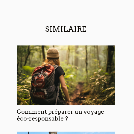
SIMILAIRE
Comment préparer un voyage
éco-responsable ?