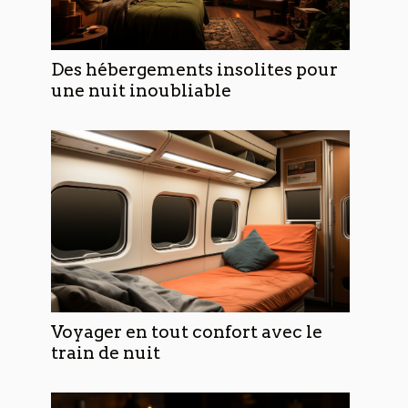
Des hébergements insolites pour
une nuit inoubliable
Voyager en tout confort avec le
train de nuit