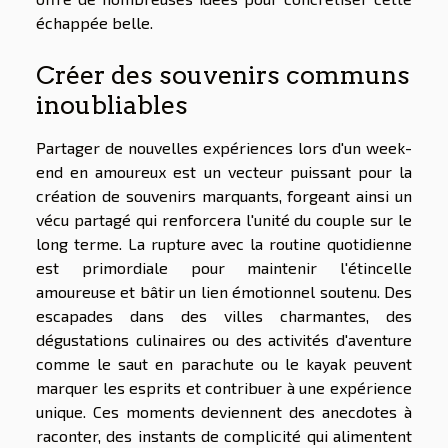
échappée belle.
Créer des souvenirs communs
inoubliables
Partager de nouvelles expériences lors d'un week-
end en amoureux est un vecteur puissant pour la
création de souvenirs marquants, forgeant ainsi un
vécu partagé qui renforcera l'unité du couple sur le
long terme. La rupture avec la routine quotidienne
est primordiale pour maintenir l'étincelle
amoureuse et bâtir un lien émotionnel soutenu. Des
escapades dans des villes charmantes, des
dégustations culinaires ou des activités d'aventure
comme le saut en parachute ou le kayak peuvent
marquer les esprits et contribuer à une expérience
unique. Ces moments deviennent des anecdotes à
raconter, des instants de complicité qui alimentent