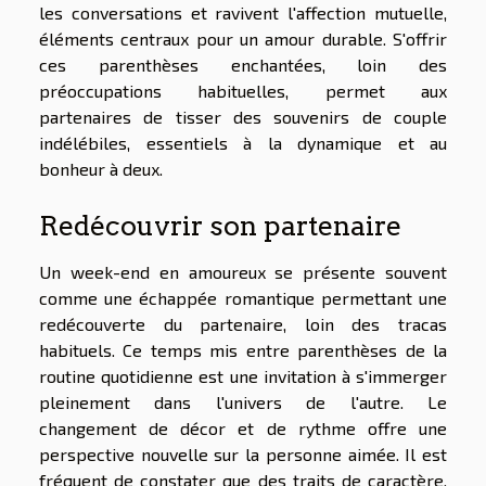
les conversations et ravivent l'affection mutuelle,
éléments centraux pour un amour durable. S'offrir
ces parenthèses enchantées, loin des
préoccupations habituelles, permet aux
partenaires de tisser des souvenirs de couple
indélébiles, essentiels à la dynamique et au
bonheur à deux.
Redécouvrir son partenaire
Un week-end en amoureux se présente souvent
comme une échappée romantique permettant une
redécouverte du partenaire, loin des tracas
habituels. Ce temps mis entre parenthèses de la
routine quotidienne est une invitation à s'immerger
pleinement dans l'univers de l'autre. Le
changement de décor et de rythme offre une
perspective nouvelle sur la personne aimée. Il est
fréquent de constater que des traits de caractère,