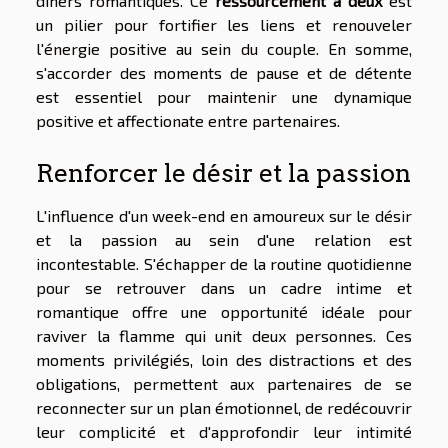
dîners romantiques. Ce
ressourcement à deux
est
un pilier pour fortifier les liens et renouveler
l'énergie positive au sein du couple. En somme,
s'accorder des moments de pause et de détente
est essentiel pour maintenir une dynamique
positive et affectionate entre partenaires.
Renforcer le désir et la passion
L'influence d'un week-end en amoureux sur le désir
et la passion au sein d'une relation est
incontestable. S'échapper de la routine quotidienne
pour se retrouver dans un cadre intime et
romantique offre une opportunité idéale pour
raviver la flamme qui unit deux personnes. Ces
moments privilégiés, loin des distractions et des
obligations, permettent aux partenaires de se
reconnecter sur un plan émotionnel, de redécouvrir
leur complicité et d'approfondir leur intimité