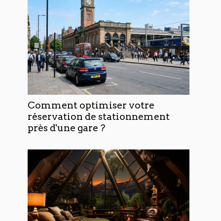
Comment optimiser votre
réservation de stationnement
près d'une gare ?